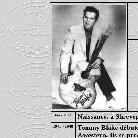
Vers 1030
Naissance, à Shreve
1945 - 1948
Tommy Blake débute 
&western. Ils se pro