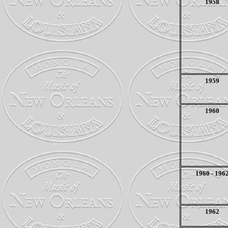
1958
1959
1960
1960 - 196
1962