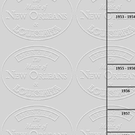
1953 - 195
1955 - 195
1956
1957