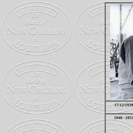
17/12/193
1940 - 195