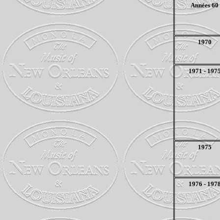
Années 60
1970
1971 - 197
1975
1976 - 197