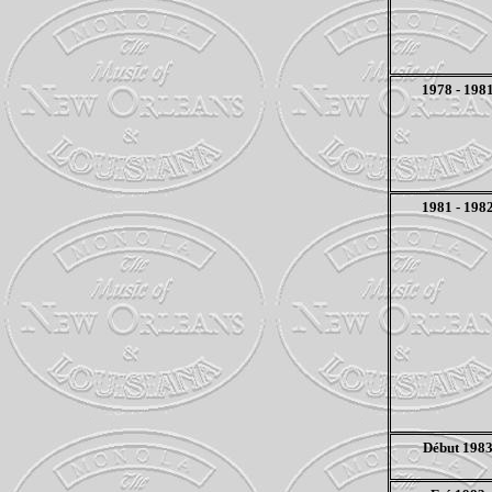
1978 - 198
1981 - 198
Début 198