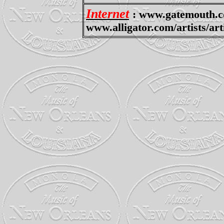
Internet
: www.gatemouth.c
www.alligator.com/artists/ar