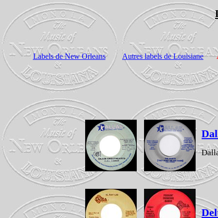
Labels de New Orleans
Autres labels de Louisiane
Dal
Dall
Del