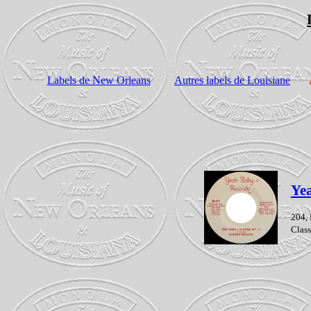
Labels de New Orleans
Autres labels de Louisiane
Ye
204, 
Class