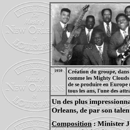
1959
Création du groupe, dans 
comme les Mighty Clouds Of
de se produire en Europe (
tous les ans, l'une des att
Un des plus impressionn
Orleans, de par son talent
Composition
: Minister J