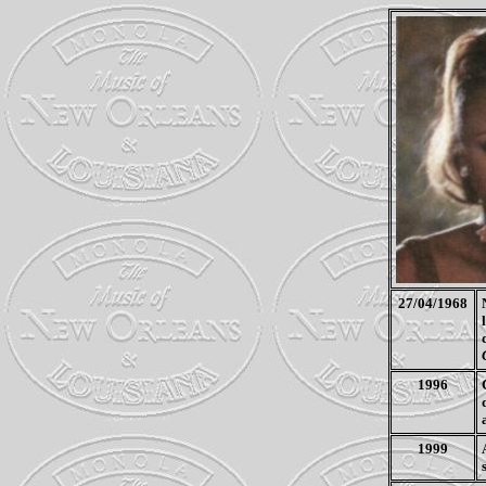
27/04/1968
1996
1999