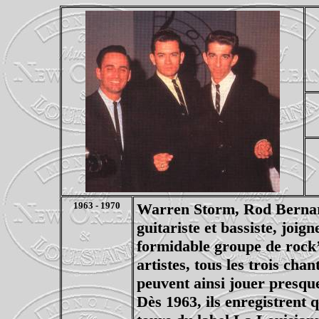
1963 - 1970
Warren Storm, Rod Bernard
guitariste et bassiste, joig
formidable groupe de rock’
artistes, tous les trois cha
peuvent ainsi jouer presque
Dès 1963, ils enregistrent q